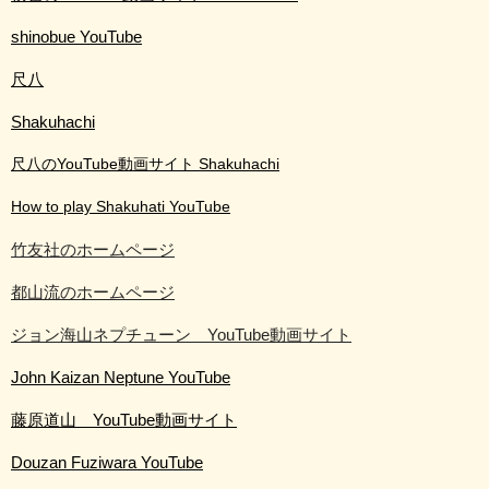
shinobue YouTube
尺八
Shakuhachi
尺八のYouTube動画サイト Shakuhachi
How to play Shakuhati YouTube
竹友社のホームページ
都山流のホームページ
ジョン海山ネプチューン YouTube動画サイト
John Kaizan Neptune YouTube
藤原道山 YouTube動画サイト
Douzan Fuziwara YouTube