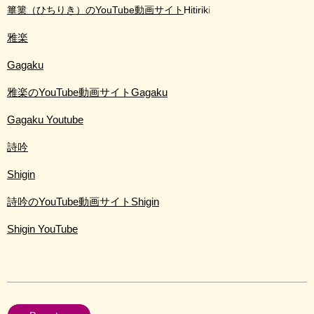
篳篥（ひちりき）のYouTube動画サイト
Hitirik
i
雅楽
Gagaku
雅楽のYouTube動画サイトGagaku
Gagaku Youtube
詩吟
Shigin
詩吟のYouTube動画サイトShigin
Shigin YouTube