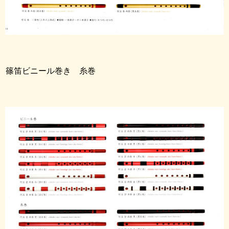
篠笛ビニール巻き 糸巻